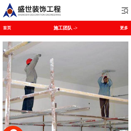
施工团队
->
首页
更多