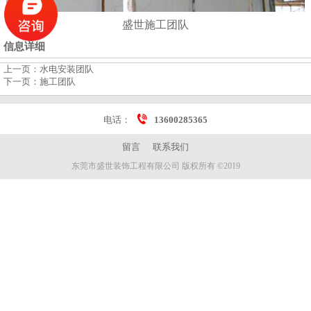
盛世施工团队
信息详细
上一页：
水电安装团队
下一页：
施工团队
电话：
13600285365
留言
联系我们
东莞市盛世装饰工程有限公司 版权所有 ©2019