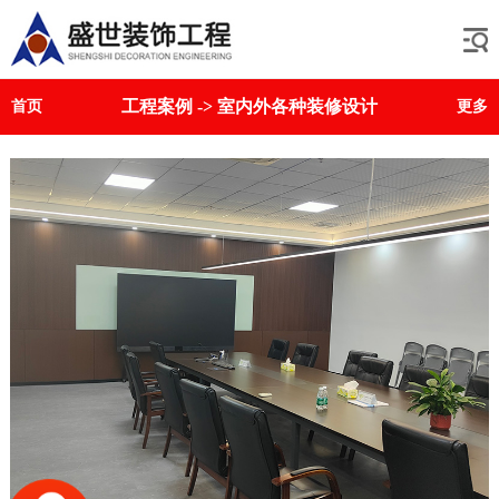
工程案例
->
室内外各种装修设计
首页
更多