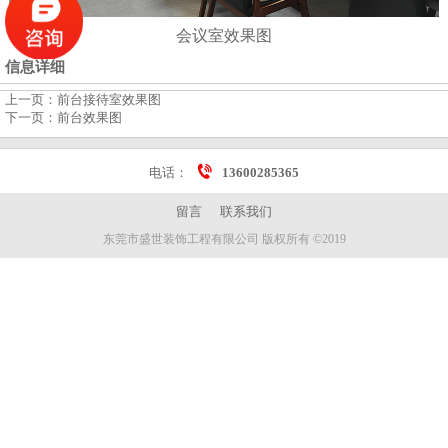
会议室效果图
信息详细
上一页：
前台接待室效果图
下一页：
前台效果图
电话：
13600285365
留言
联系我们
东莞市盛世装饰工程有限公司 版权所有 ©2019